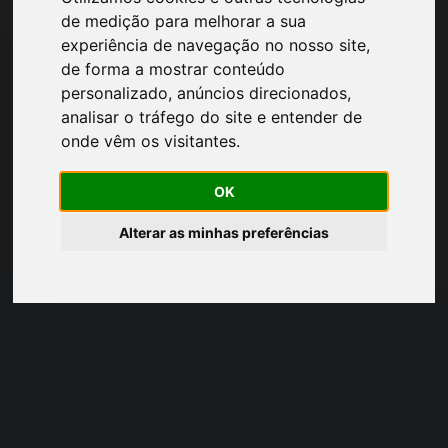
de medição para melhorar a sua
experiência de navegação no nosso site,
de forma a mostrar conteúdo
personalizado, anúncios direcionados,
analisar o tráfego do site e entender de
onde vêm os visitantes.
OK
Alterar as minhas preferências